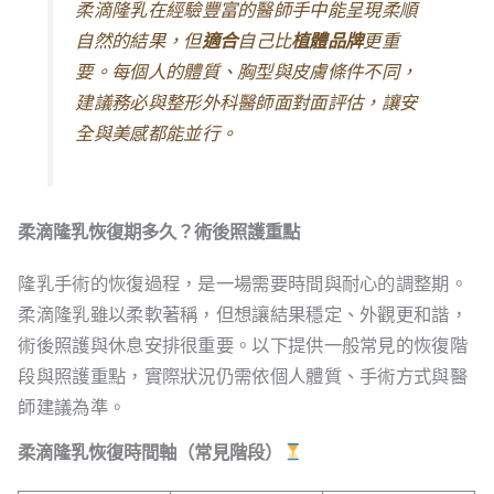
柔滴隆乳在經驗豐富的醫師手中能呈現柔順
自然的結果，但
適合
自己比
植體品牌
更重
要。每個人的體質、胸型與皮膚條件不同，
建議務必與整形外科醫師面對面評估，讓安
全與美感都能並行。
柔滴隆乳恢復期多久？術後照護重點
隆乳手術的恢復過程，是一場需要時間與耐心的調整期。
柔滴隆乳雖以柔軟著稱，但想讓結果穩定、外觀更和諧，
術後照護與休息安排很重要。以下提供一般常見的恢復階
段與照護重點，實際狀況仍需依個人體質、手術方式與醫
師建議為準。
柔滴隆乳恢復時間軸（常見階段）