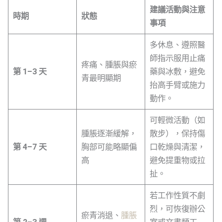
建議活動與注意
時期
狀態
事項
多休息、遵照醫
師指示服用止痛
疼痛、腫脹與瘀
第 1–3 天
藥與冰敷，避免
青最明顯期
抬高手臂或施力
動作。
可輕微活動（如
腫脹逐漸緩解，
散步），保持傷
第 4–7 天
胸部可能略顯偏
口乾燥與清潔，
高
避免提重物或拉
扯。
若工作性質不劇
烈，可恢復辦公
瘀青消退、
腫脹