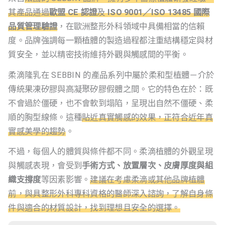
其產品通過
歐盟 CE 認證
及
ISO 9001／ISO 13485 國際
品質管理驗證
，在歐洲整形外科領域中具備相當的信賴
度。品牌強調每一顆植體的製造過程都注重結構穩定與材
質安全，並以精密技術維持外觀與觸感間的平衡。
柔滴隆乳在 SEBBIN 的產品系列中屬於柔和型植體－介於
傳統果凍矽膠與高凝聚矽膠假體之間。它的特色在於：既
不會過於僵硬，也不會軟到塌陷，呈現出自然不僵硬、柔
順的胸型線條。這種
貼近真實觸感的效果，正符合近年真
實感美學的趨勢
。
不過，每個人的體質與條件都不同。柔滴植體的外觀呈現
與觸感表現，會受到
手術方式、放置層次、皮膚厚度與組
織支撐度
等因素影響。
建議在考慮柔滴或其他品牌植體
前，與具整形外科專科資格的醫師深入諮詢，了解自身條
件與適合的材質設計，找到理想且安全的選擇。