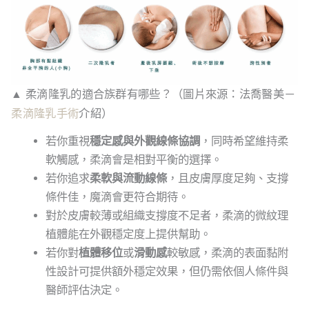
▲ 柔滴隆乳的適合族群有哪些？（圖片來源：法喬醫美－
柔滴隆乳手術
介紹）
若你重視
穩定感與外觀線條協調
，同時希望維持柔
軟觸感，柔滴會是相對平衡的選擇。
若你追求
柔軟與流動線條
，且皮膚厚度足夠、支撐
條件佳，魔滴會更符合期待。
對於皮膚較薄或組織支撐度不足者，柔滴的微紋理
植體能在外觀穩定度上提供幫助。
若你對
植體移位
或
滑動感
較敏感，柔滴的表面黏附
性設計可提供額外穩定效果，但仍需依個人條件與
醫師評估決定。