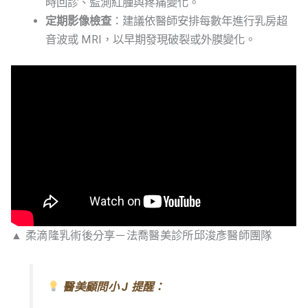
時回診、監測紅腫與疼痛變化。
定期影像檢查
：建議依醫師安排每數年進行乳房超
音波或 MRI，以早期發現破裂或外膜變化。
▲ 柔滴隆乳術後分享－法喬醫美診所邱浚彥醫師團隊
醫美顧問小 J 提醒：