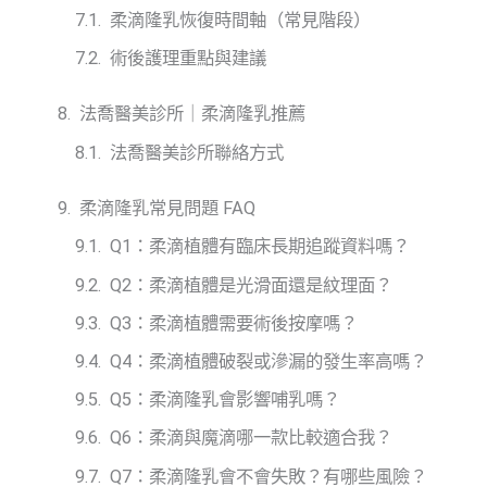
柔滴隆乳恢復時間軸（常見階段）
術後護理重點與建議
法喬醫美診所｜柔滴隆乳推薦
法喬醫美診所聯絡方式
柔滴隆乳常見問題 FAQ
Q1：柔滴植體有臨床長期追蹤資料嗎？
Q2：柔滴植體是光滑面還是紋理面？
Q3：柔滴植體需要術後按摩嗎？
Q4：柔滴植體破裂或滲漏的發生率高嗎？
Q5：柔滴隆乳會影響哺乳嗎？
Q6：柔滴與魔滴哪一款比較適合我？
Q7：柔滴隆乳會不會失敗？有哪些風險？