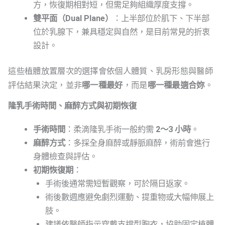
方，恢復期相對短，但需足夠組織厚度支撐。
雙平面（Dual Plane）
：上半部位於肌下、下半部
位於乳腺下，兼具穩定與自然，是目前常見的折衷
設計。
這些植體放置層次的選擇會依個人體質、乳房形態與醫師
評估結果決定，並非
哪一種最好
，而是
哪一種最適合妳
。
隆乳手術時間、麻醉方式與初期恢復
手術時間
：柔滴隆乳手術一般約需
2～3 小時
。
麻醉方式
：多採全身麻醉或靜脈麻醉，術前會進行
身體檢查與評估。
初期恢復期
：
手術後通常需短暫觀察，可於隔日返家。
術後數週應避免劇烈運動、提重物或大幅伸展上
肢。
建議依醫師指示穿戴支撐型胸衣，協助固定植體