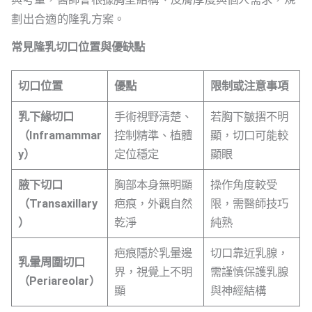
劃出合適的隆乳方案。
常見隆乳切口位置與優缺點
切口位置
優點
限制或注意事項
乳下緣切口
手術視野清楚、
若胸下皺摺不明
（Inframammar
控制精準、植體
顯，切口可能較
y）
定位穩定
顯眼
腋下切口
胸部本身無明顯
操作角度較受
（Transaxillary
疤痕，外觀自然
限，需醫師技巧
）
乾淨
純熟
疤痕隱於乳暈邊
切口靠近乳腺，
乳暈周圍切口
界，視覺上不明
需謹慎保護乳腺
（Periareolar）
顯
與神經結構