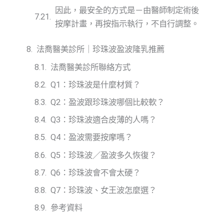
因此，最安全的方式是－由醫師制定術後
按摩計畫，再按指示執行，不自行調整。
法喬醫美診所｜珍珠波盈波隆乳推薦
法喬醫美診所聯絡方式
Q1：珍珠波是什麼材質？
Q2：盈波跟珍珠波哪個比較軟？
Q3：珍珠波適合皮薄的人嗎？
Q4：盈波需要按摩嗎？
Q5：珍珠波／盈波多久恢復？
Q6：珍珠波會不會太硬？
Q7：珍珠波、女王波怎麼選？
參考資料