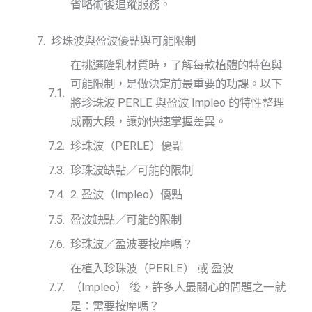
省略術後追蹤服務。
珍珠波與盈波優點與可能限制
在挑選隆乳材質時，了解每款植體的特色與
可能限制，是做決定前最重要的功課。以下
將珍珠波 PERLE 與盈波 Impleo 的特性整理
成兩大段，讓妳快速掌握差異。
珍珠波（PERLE）優點
珍珠波缺點／可能的限制
2. 盈波（Impleo）優點
盈波缺點／可能的限制
珍珠波／盈波要按摩嗎？
在植入珍珠波（PERLE） 或 盈波
（Impleo） 後，許多人最關心的問題之一就
是：需要按摩嗎？