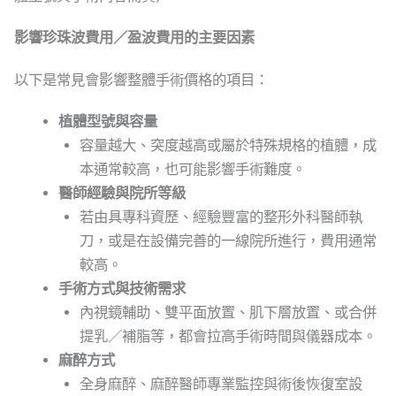
影響珍珠波費用／盈波費用的主要因素
以下是常見會影響整體手術價格的項目：
植體型號與容量
容量越大、突度越高或屬於特殊規格的植體，成
本通常較高，也可能影響手術難度。
醫師經驗與院所等級
若由具專科資歷、經驗豐富的整形外科醫師執
刀，或是在設備完善的一線院所進行，費用通常
較高。
手術方式與技術需求
內視鏡輔助、雙平面放置、肌下層放置、或合併
提乳／補脂等，都會拉高手術時間與儀器成本。
麻醉方式
全身麻醉、麻醉醫師專業監控與術後恢復室設